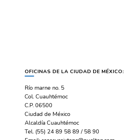
OFICINAS DE LA CIUDAD DE MÉXICO:
Río marne no. 5
Col. Cuauhtémoc
C.P. 06500
Ciudad de México
Alcaldía Cuauhtémoc
Tel. (55) 24 89 58 89 / 58 90