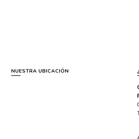
NUESTRA UBICACIÓN