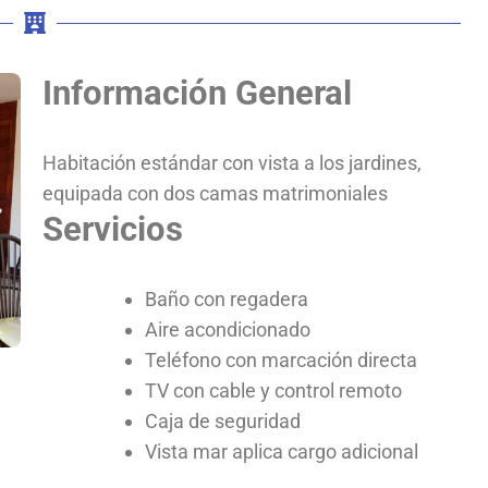
Información General
Habitación estándar con vista a los jardines,
equipada con dos camas matrimoniales
Servicios
Baño con regadera
Aire acondicionado
Teléfono con marcación directa
TV con cable y control remoto
Caja de seguridad
Vista mar aplica cargo adicional