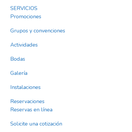
SERVICIOS
Promociones
Grupos y convenciones
Actividades
Bodas
Galería
Instalaciones
Reservaciones
Reservas en línea
Solicite una cotización