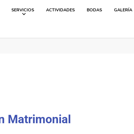
SERVICIOS
ACTIVIDADES
BODAS
GALERÍA
n Matrimonial