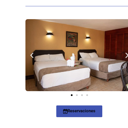
Reservaciones