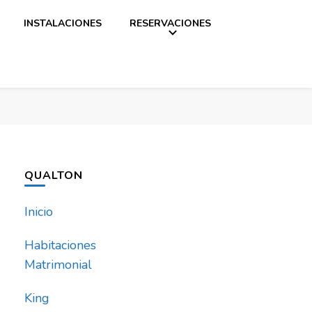
INSTALACIONES
RESERVACIONES
QUALTON
Inicio
Habitaciones
Matrimonial
King