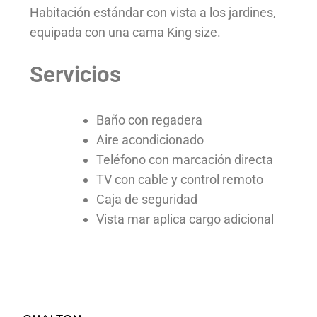
Habitación estándar con vista a los jardines,
equipada con una cama King size.
Servicios
Baño con regadera
Aire acondicionado
Teléfono con marcación directa
TV con cable y control remoto
Caja de seguridad
Vista mar aplica cargo adicional