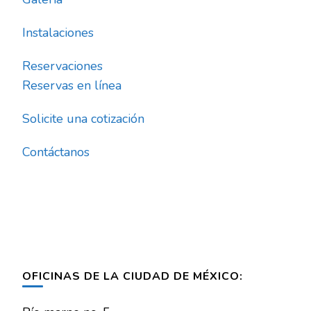
Instalaciones
Reservaciones
Reservas en línea
Solicite una cotización
Contáctanos
OFICINAS DE LA CIUDAD DE MÉXICO: