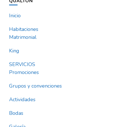
QUALTON
Inicio
Habitaciones
Matrimonial
King
SERVICIOS
Promociones
Grupos y convenciones
Actividades
Bodas
Galería