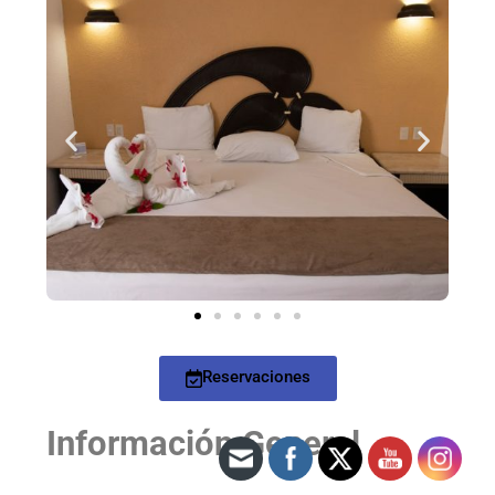
Reservaciones
Información General